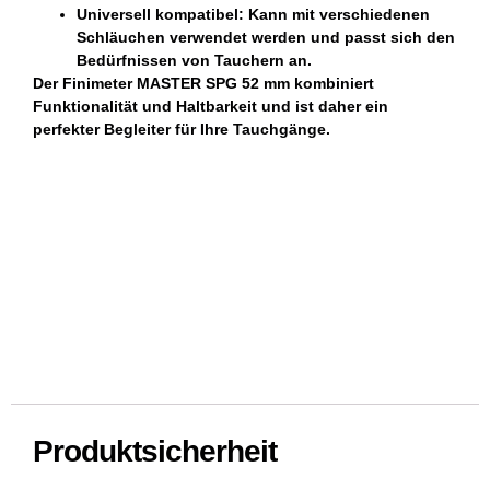
Universell kompatibel:
Kann mit verschiedenen
Schläuchen verwendet werden und passt sich den
Bedürfnissen von Tauchern an.
Der
Finimeter MASTER SPG 52 mm
kombiniert
Funktionalität und Haltbarkeit und ist daher ein
perfekter Begleiter für Ihre Tauchgänge.
Produktsicherheit