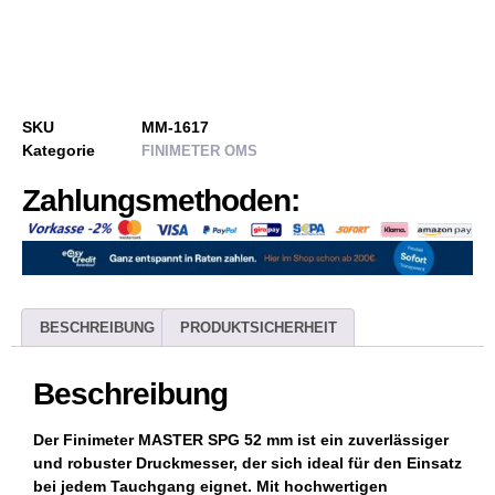
SKU
MM-1617
Kategorie
FINIMETER OMS
Zahlungsmethoden:
BESCHREIBUNG
PRODUKTSICHERHEIT
Beschreibung
Der
Finimeter MASTER SPG 52 mm
ist ein zuverlässiger
und robuster Druckmesser, der sich ideal für den Einsatz
bei jedem Tauchgang eignet. Mit hochwertigen