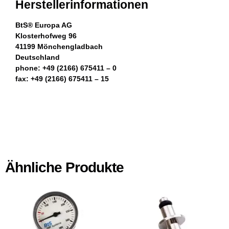
Herstellerinformationen
BtS® Europa AG
Klosterhofweg 96
41199 Mönchengladbach
Deutschland
phone: +49 (2166) 675411 – 0
fax: +49 (2166) 675411 – 15
Ähnliche Produkte