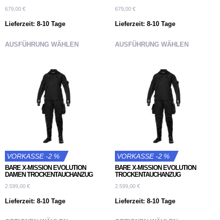
679,00
€
679,00
€
Lieferzeit:
8-10 Tage
Lieferzeit:
8-10 Tage
AUSFÜHRUNG WÄHLEN
AUSFÜHRUNG WÄHLEN
VORKASSE -2 %
VORKASSE -2 %
BARE X-MISSION EVOLUTION
BARE X-MISSION EVOLUTION
DAMEN TROCKENTAUCHANZUG
TROCKENTAUCHANZUG
2.599,00
€
2.599,00
€
Lieferzeit:
8-10 Tage
Lieferzeit:
8-10 Tage