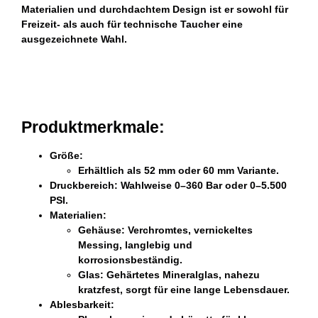
Materialien und durchdachtem Design ist er sowohl für
Freizeit- als auch für technische Taucher eine
ausgezeichnete Wahl.
Produktmerkmale:
Größe:
Erhältlich als 52 mm oder 60 mm Variante.
Druckbereich:
Wahlweise 0–360 Bar oder 0–5.500
PSI.
Materialien:
Gehäuse:
Verchromtes, vernickeltes
Messing, langlebig und
korrosionsbeständig.
Glas:
Gehärtetes Mineralglas, nahezu
kratzfest, sorgt für eine lange Lebensdauer.
Ablesbarkeit: