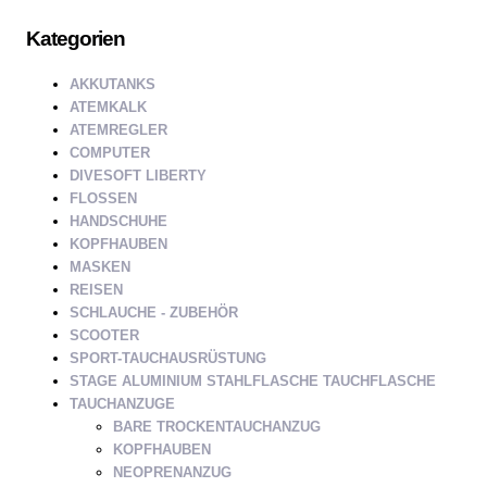
Kategorien
AKKUTANKS
ATEMKALK
ATEMREGLER
COMPUTER
DIVESOFT LIBERTY
FLOSSEN
HANDSCHUHE
KOPFHAUBEN
MASKEN
REISEN
SCHLAUCHE - ZUBEHÖR
SCOOTER
SPORT-TAUCHAUSRÜSTUNG
STAGE ALUMINIUM STAHLFLASCHE TAUCHFLASCHE
TAUCHANZUGE
BARE TROCKENTAUCHANZUG
KOPFHAUBEN
NEOPRENANZUG