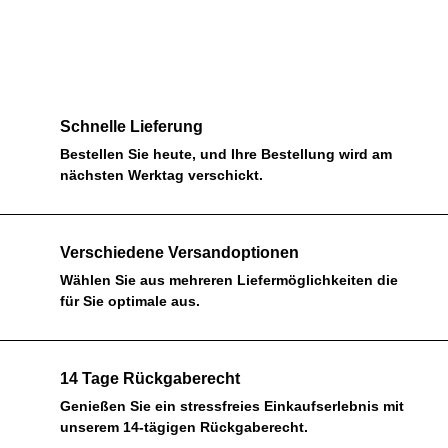
Schnelle Lieferung
Bestellen Sie heute, und Ihre Bestellung wird am
nächsten Werktag verschickt.
Verschiedene Versandoptionen
Wählen Sie aus mehreren Liefermöglichkeiten die
für Sie optimale aus.
14 Tage Rückgaberecht
Genießen Sie ein stressfreies Einkaufserlebnis mit
unserem 14-tägigen Rückgaberecht.