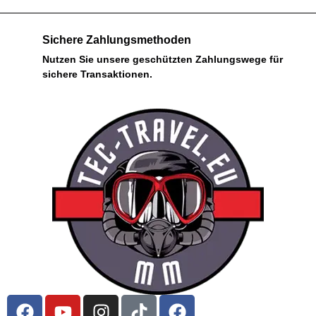
Sichere Zahlungsmethoden
Nutzen Sie unsere geschützten Zahlungswege für
sichere Transaktionen.