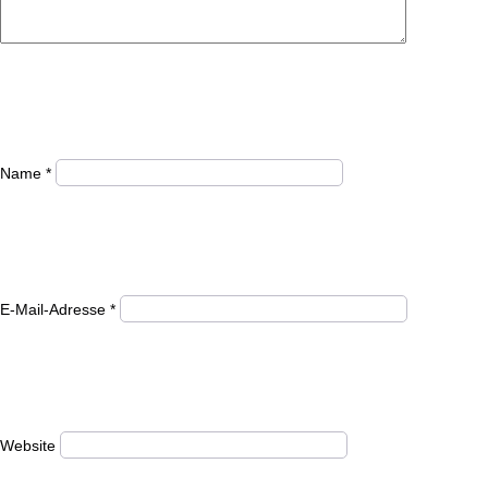
Name
*
E-Mail-Adresse
*
Website