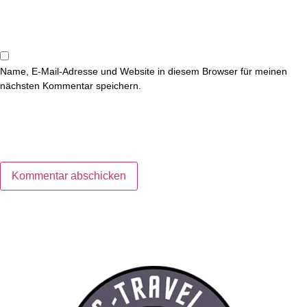
Name, E-Mail-Adresse und Website in diesem Browser für meinen
nächsten Kommentar speichern.