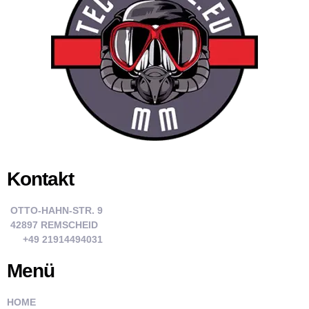
Kontakt
OTTO-HAHN-STR. 9
42897 REMSCHEID
+49 21914494031
Menü
HOME