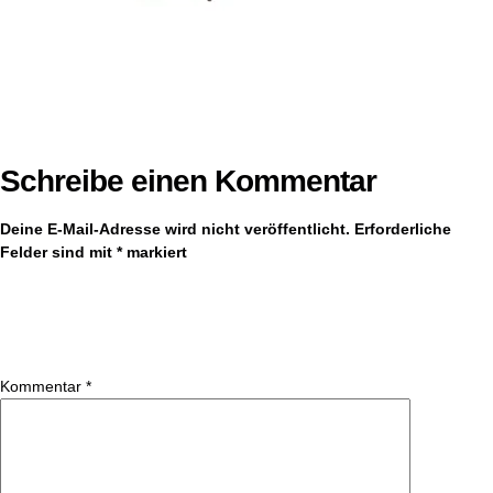
Schreibe einen Kommentar
Deine E-Mail-Adresse wird nicht veröffentlicht.
Erforderliche
Felder sind mit
*
markiert
Kommentar
*